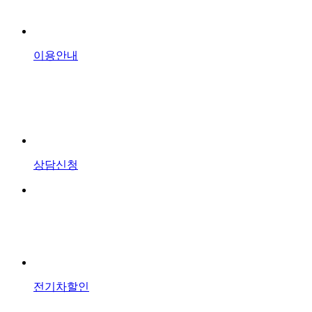
이용안내
상담신청
전기차할인